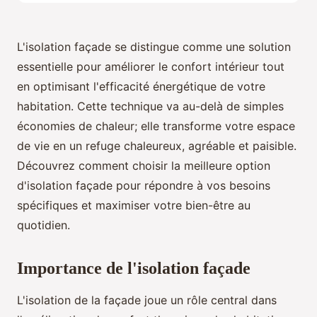
L'isolation façade se distingue comme une solution
essentielle pour améliorer le confort intérieur tout
en optimisant l'efficacité énergétique de votre
habitation. Cette technique va au-delà de simples
économies de chaleur; elle transforme votre espace
de vie en un refuge chaleureux, agréable et paisible.
Découvrez comment choisir la meilleure option
d'isolation façade pour répondre à vos besoins
spécifiques et maximiser votre bien-être au
quotidien.
Importance de l'isolation façade
L'isolation de la façade joue un rôle central dans