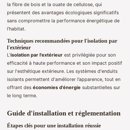
la fibre de bois et la ouate de cellulose, qui
présentent des avantages écologiques significatifs
sans compromettre la performance énergétique de
l’habitat.
Techniques recommandées pour l'isolation par
l'extérieur
L'
isolation par l'extérieur
est privilégiée pour son
efficacité à haute performance et son impact positif
sur l'esthétique extérieure. Les systèmes d'enduits
isolants permettent d'améliorer l’apparence, tout en
offrant des
économies d'énergie
substantielles sur
le long terme.
Guide d'installation et réglementation
Étapes clés pour une installation réussie