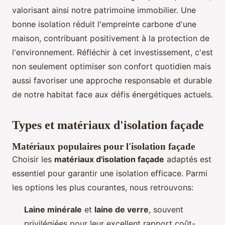
valorisant ainsi notre patrimoine immobilier. Une
bonne isolation réduit l'empreinte carbone d'une
maison, contribuant positivement à la protection de
l'environnement. Réfléchir à cet investissement, c'est
non seulement optimiser son confort quotidien mais
aussi favoriser une approche responsable et durable
de notre habitat face aux défis énergétiques actuels.
Types et matériaux d'isolation façade
Matériaux populaires pour l'isolation façade
Choisir les
matériaux d'isolation façade
adaptés est
essentiel pour garantir une isolation efficace. Parmi
les options les plus courantes, nous retrouvons:
Laine minérale
et
laine de verre
, souvent
privilégiées pour leur excellent rapport coût-