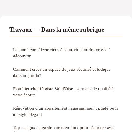
Travaux — Dans la même rubrique
Les meilleurs électriciens à saint-vincent-de-tyrosse à
découvrir
Comment créer un espace de jeux sécurisé et ludique
dans un jardin?
Plombier-chauffagiste Val d'Oise : services de qualité à
votre écoute
Rénovation d'un appartement haussmannien : guide pour
un style élégant
Top designs de garde-corps en inox pour sécuriser avec