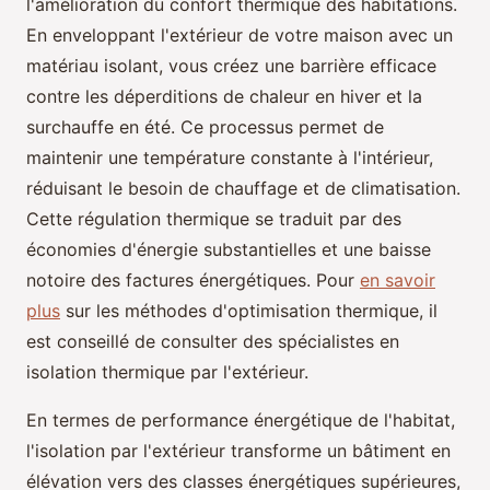
l'amélioration du confort thermique des habitations.
En enveloppant l'extérieur de votre maison avec un
matériau isolant, vous créez une barrière efficace
contre les déperditions de chaleur en hiver et la
surchauffe en été. Ce processus permet de
maintenir une température constante à l'intérieur,
réduisant le besoin de chauffage et de climatisation.
Cette régulation thermique se traduit par des
économies d'énergie substantielles et une baisse
notoire des factures énergétiques. Pour
en savoir
plus
sur les méthodes d'optimisation thermique, il
est conseillé de consulter des spécialistes en
isolation thermique par l'extérieur.
En termes de performance énergétique de l'habitat,
l'isolation par l'extérieur transforme un bâtiment en
élévation vers des classes énergétiques supérieures,