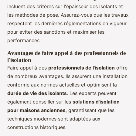
incluent des critères sur l'épaisseur des isolants et
les méthodes de pose. Assurez-vous que les travaux
respectent les dernières réglementations en vigueur
pour éviter des sanctions et maximiser les
performances.
Avantages de faire appel à des professionnels de
l'isolation
Faire appel à des
professionnels de l'isolation
offre
de nombreux avantages. Ils assurent une installation
conforme aux normes actuelles et optimisent la
durée de vie des isolants
. Les experts peuvent
également conseiller sur les
solutions d'isolation
pour maisons anciennes
, garantissant que les
techniques modernes sont adaptées aux
constructions historiques.