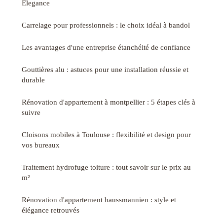
Élegance
Carrelage pour professionnels : le choix idéal à bandol
Les avantages d'une entreprise étanchéité de confiance
Gouttières alu : astuces pour une installation réussie et
durable
Rénovation d'appartement à montpellier : 5 étapes clés à
suivre
Cloisons mobiles à Toulouse : flexibilité et design pour
vos bureaux
Traitement hydrofuge toiture : tout savoir sur le prix au
m²
Rénovation d'appartement haussmannien : style et
élégance retrouvés