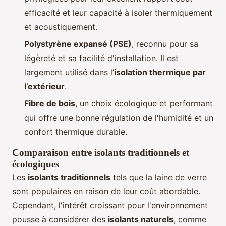
efficacité et leur capacité à isoler thermiquement
et acoustiquement.
Polystyrène expansé (PSE)
, reconnu pour sa
légèreté et sa facilité d'installation. Il est
largement utilisé dans l’
isolation thermique par
l’extérieur
.
Fibre de bois
, un choix écologique et performant
qui offre une bonne régulation de l'humidité et un
confort thermique durable.
Comparaison entre isolants traditionnels et
écologiques
Les
isolants traditionnels
tels que la laine de verre
sont populaires en raison de leur coût abordable.
Cependant, l'intérêt croissant pour l'environnement
pousse à considérer des
isolants naturels
, comme