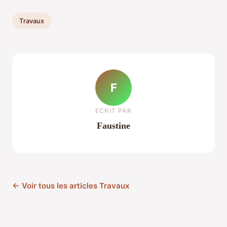
Travaux
F
ECRIT PAR
Faustine
← Voir tous les articles Travaux