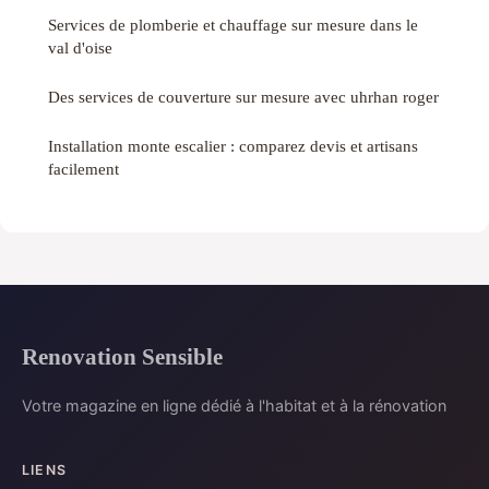
Services de plomberie et chauffage sur mesure dans le
val d'oise
Des services de couverture sur mesure avec uhrhan roger
Installation monte escalier : comparez devis et artisans
facilement
Renovation Sensible
Votre magazine en ligne dédié à l'habitat et à la rénovation
LIENS