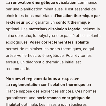
La
rénovation énergétique et isolation
commence
par une planification minutieuse. Il est essentiel de
choisir les bons matériaux d'
isolation thermique par
l'extérieur
pour garantir un
confort thermique
optimal. Les
matériaux d'isolation façade
incluent la
laine de roche, le polystyrène expansé et les isolants
écologiques.
Poser correctement les isolants
permet de minimiser les ponts thermiques, ce qui
préserve l'efficacité énergétique. Pour éviter les
erreurs, un diagnostic thermique initial est
recommandé.
Normes et réglementations à respecter
La
réglementation sur l'isolation thermique
en
France impose des exigences strictes. Ces normes
garantissent une
performance énergétique de
l'habitat
optimale. Les mises à jour régulières