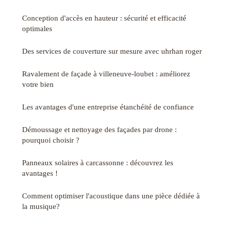
Conception d'accès en hauteur : sécurité et efficacité
optimales
Des services de couverture sur mesure avec uhrhan roger
Ravalement de façade à villeneuve-loubet : améliorez
votre bien
Les avantages d'une entreprise étanchéité de confiance
Démoussage et nettoyage des façades par drone :
pourquoi choisir ?
Panneaux solaires à carcassonne : découvrez les
avantages !
Comment optimiser l'acoustique dans une pièce dédiée à
la musique?