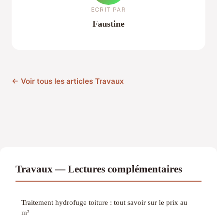
ECRIT PAR
Faustine
← Voir tous les articles Travaux
Travaux — Lectures complémentaires
Traitement hydrofuge toiture : tout savoir sur le prix au
m²