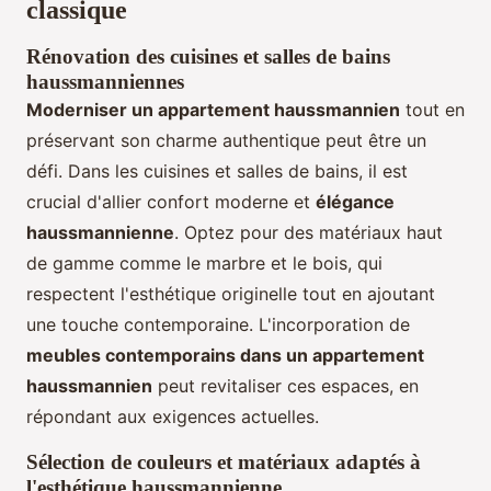
classique
Rénovation des cuisines et salles de bains
haussmanniennes
Moderniser un appartement haussmannien
tout en
préservant son charme authentique peut être un
défi. Dans les cuisines et salles de bains, il est
crucial d'allier confort moderne et
élégance
haussmannienne
. Optez pour des matériaux haut
de gamme comme le marbre et le bois, qui
respectent l'esthétique originelle tout en ajoutant
une touche contemporaine. L'incorporation de
meubles contemporains dans un appartement
haussmannien
peut revitaliser ces espaces, en
répondant aux exigences actuelles.
Sélection de couleurs et matériaux adaptés à
l'esthétique haussmannienne