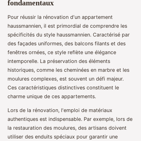
fondamentaux
Pour réussir la rénovation d'un appartement
haussmannien, il est primordial de comprendre les
spécificités du style haussmannien. Caractérisé par
des façades uniformes, des balcons filants et des
fenêtres ornées, ce style reflète une élégance
intemporelle. La préservation des éléments
historiques, comme les cheminées en marbre et les
moulures complexes, est souvent un défi majeur.
Ces caractéristiques distinctives constituent le
charme unique de ces appartements.
Lors de la rénovation, l'emploi de matériaux
authentiques est indispensable. Par exemple, lors de
la restauration des moulures, des artisans doivent
utiliser des enduits spéciaux pour garantir une