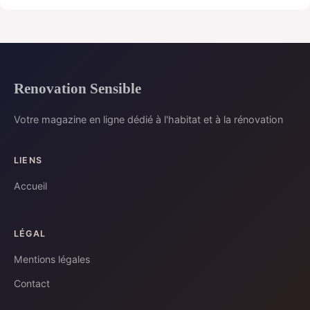
Renovation Sensible
Votre magazine en ligne dédié à l'habitat et à la rénovation
LIENS
Accueil
LÉGAL
Mentions légales
Contact