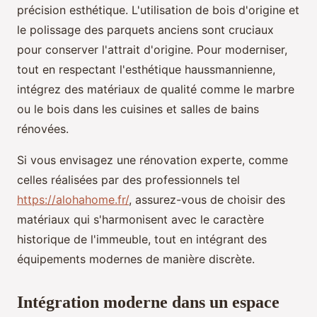
précision esthétique. L'utilisation de bois d'origine et
le polissage des parquets anciens sont cruciaux
pour conserver l'attrait d'origine. Pour moderniser,
tout en respectant l'esthétique haussmannienne,
intégrez des matériaux de qualité comme le marbre
ou le bois dans les cuisines et salles de bains
rénovées.
Si vous envisagez une rénovation experte, comme
celles réalisées par des professionnels tel
https://alohahome.fr/
, assurez-vous de choisir des
matériaux qui s'harmonisent avec le caractère
historique de l'immeuble, tout en intégrant des
équipements modernes de manière discrète.
Intégration moderne dans un espace