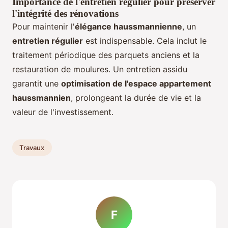
Importance de l'entretien régulier pour préserver
l'intégrité des rénovations
Pour maintenir l'
élégance haussmannienne
, un
entretien régulier
est indispensable. Cela inclut le
traitement périodique des parquets anciens et la
restauration de moulures. Un entretien assidu
garantit une
optimisation de l'espace appartement
haussmannien
, prolongeant la durée de vie et la
valeur de l'investissement.
Travaux
F