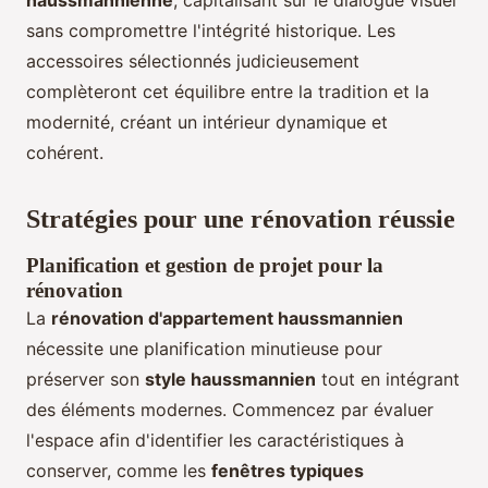
haussmannienne
, capitalisant sur le dialogue visuel
sans compromettre l'intégrité historique. Les
accessoires sélectionnés judicieusement
complèteront cet équilibre entre la tradition et la
modernité, créant un intérieur dynamique et
cohérent.
Stratégies pour une rénovation réussie
Planification et gestion de projet pour la
rénovation
La
rénovation d'appartement haussmannien
nécessite une planification minutieuse pour
préserver son
style haussmannien
tout en intégrant
des éléments modernes. Commencez par évaluer
l'espace afin d'identifier les caractéristiques à
conserver, comme les
fenêtres typiques