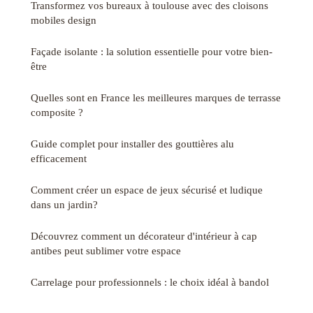
Transformez vos bureaux à toulouse avec des cloisons
mobiles design
Façade isolante : la solution essentielle pour votre bien-
être
Quelles sont en France les meilleures marques de terrasse
composite ?
Guide complet pour installer des gouttières alu
efficacement
Comment créer un espace de jeux sécurisé et ludique
dans un jardin?
Découvrez comment un décorateur d'intérieur à cap
antibes peut sublimer votre espace
Carrelage pour professionnels : le choix idéal à bandol