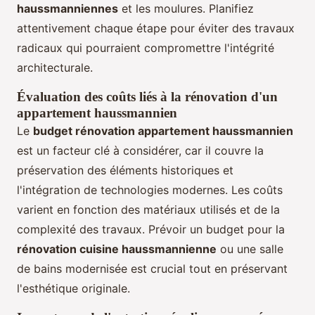
haussmanniennes
et les moulures. Planifiez
attentivement chaque étape pour éviter des travaux
radicaux qui pourraient compromettre l'intégrité
architecturale.
Évaluation des coûts liés à la rénovation d'un
appartement haussmannien
Le
budget rénovation appartement haussmannien
est un facteur clé à considérer, car il couvre la
préservation des éléments historiques et
l'intégration de technologies modernes. Les coûts
varient en fonction des matériaux utilisés et de la
complexité des travaux. Prévoir un budget pour la
rénovation cuisine haussmannienne
ou une salle
de bains modernisée est crucial tout en préservant
l'esthétique originale.