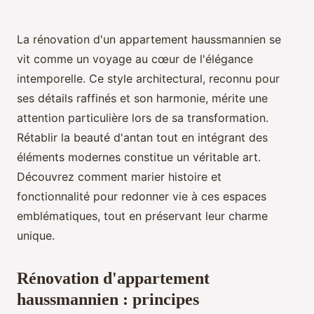
La rénovation d'un appartement haussmannien se
vit comme un voyage au cœur de l'élégance
intemporelle. Ce style architectural, reconnu pour
ses détails raffinés et son harmonie, mérite une
attention particulière lors de sa transformation.
Rétablir la beauté d'antan tout en intégrant des
éléments modernes constitue un véritable art.
Découvrez comment marier histoire et
fonctionnalité pour redonner vie à ces espaces
emblématiques, tout en préservant leur charme
unique.
Rénovation d'appartement
haussmannien : principes