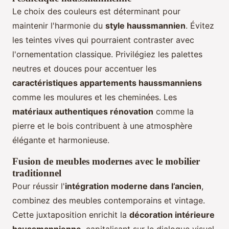
Le choix des couleurs est déterminant pour
maintenir l'harmonie du
style haussmannien
. Évitez
les teintes vives qui pourraient contraster avec
l'ornementation classique. Privilégiez les palettes
neutres et douces pour accentuer les
caractéristiques appartements haussmanniens
comme les moulures et les cheminées. Les
matériaux authentiques rénovation
comme la
pierre et le bois contribuent à une atmosphère
élégante et harmonieuse.
Fusion de meubles modernes avec le mobilier
traditionnel
Pour réussir l'
intégration moderne dans l’ancien
,
combinez des meubles contemporains et vintage.
Cette juxtaposition enrichit la
décoration intérieure