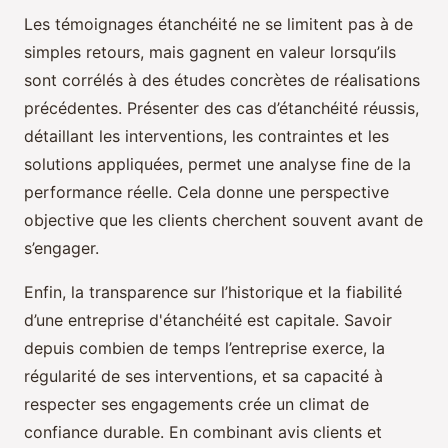
Les témoignages étanchéité ne se limitent pas à de
simples retours, mais gagnent en valeur lorsqu’ils
sont corrélés à des études concrètes de réalisations
précédentes. Présenter des cas d’étanchéité réussis,
détaillant les interventions, les contraintes et les
solutions appliquées, permet une analyse fine de la
performance réelle. Cela donne une perspective
objective que les clients cherchent souvent avant de
s’engager.
Enfin, la transparence sur l’historique et la fiabilité
d’une entreprise d'étanchéité est capitale. Savoir
depuis combien de temps l’entreprise exerce, la
régularité de ses interventions, et sa capacité à
respecter ses engagements crée un climat de
confiance durable. En combinant avis clients et