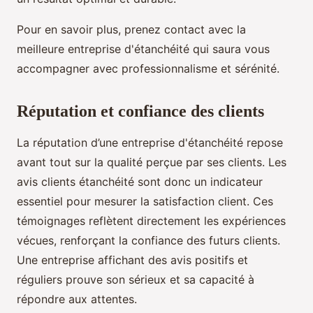
Pour en savoir plus, prenez contact avec la
meilleure entreprise d'étanchéité qui saura vous
accompagner avec professionnalisme et sérénité.
Réputation et confiance des clients
La réputation d’une entreprise d'étanchéité repose
avant tout sur la qualité perçue par ses clients. Les
avis clients étanchéité sont donc un indicateur
essentiel pour mesurer la satisfaction client. Ces
témoignages reflètent directement les expériences
vécues, renforçant la confiance des futurs clients.
Une entreprise affichant des avis positifs et
réguliers prouve son sérieux et sa capacité à
répondre aux attentes.