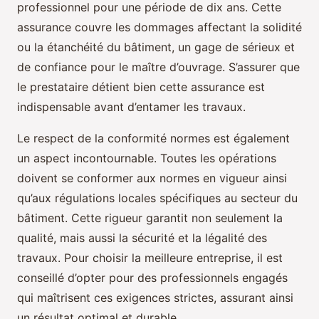
professionnel pour une période de dix ans. Cette
assurance couvre les dommages affectant la solidité
ou la étanchéité du bâtiment, un gage de sérieux et
de confiance pour le maître d’ouvrage. S’assurer que
le prestataire détient bien cette assurance est
indispensable avant d’entamer les travaux.
Le respect de la conformité normes est également
un aspect incontournable. Toutes les opérations
doivent se conformer aux normes en vigueur ainsi
qu’aux régulations locales spécifiques au secteur du
bâtiment. Cette rigueur garantit non seulement la
qualité, mais aussi la sécurité et la légalité des
travaux. Pour choisir la meilleure entreprise, il est
conseillé d’opter pour des professionnels engagés
qui maîtrisent ces exigences strictes, assurant ainsi
un résultat optimal et durable.