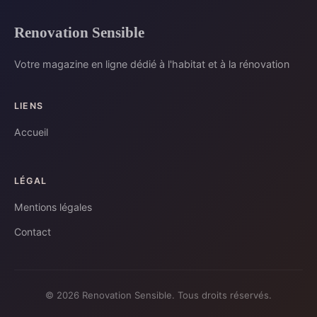
Renovation Sensible
Votre magazine en ligne dédié à l'habitat et à la rénovation
LIENS
Accueil
LÉGAL
Mentions légales
Contact
© 2026 Renovation Sensible. Tous droits réservés.