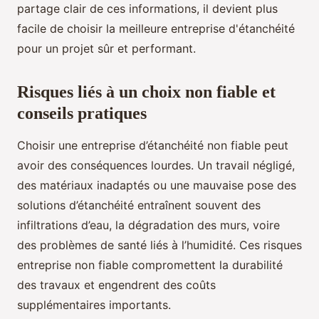
partage clair de ces informations, il devient plus
facile de choisir la meilleure entreprise d'étanchéité
pour un projet sûr et performant.
Risques liés à un choix non fiable et
conseils pratiques
Choisir une entreprise d’étanchéité non fiable peut
avoir des conséquences lourdes. Un travail négligé,
des matériaux inadaptés ou une mauvaise pose des
solutions d’étanchéité entraînent souvent des
infiltrations d’eau, la dégradation des murs, voire
des problèmes de santé liés à l’humidité. Ces risques
entreprise non fiable compromettent la durabilité
des travaux et engendrent des coûts
supplémentaires importants.