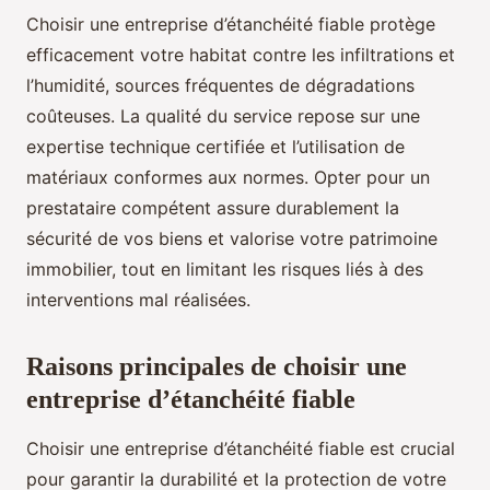
Choisir une entreprise d’étanchéité fiable protège
efficacement votre habitat contre les infiltrations et
l’humidité, sources fréquentes de dégradations
coûteuses. La qualité du service repose sur une
expertise technique certifiée et l’utilisation de
matériaux conformes aux normes. Opter pour un
prestataire compétent assure durablement la
sécurité de vos biens et valorise votre patrimoine
immobilier, tout en limitant les risques liés à des
interventions mal réalisées.
Raisons principales de choisir une
entreprise d’étanchéité fiable
Choisir une entreprise d’étanchéité fiable est crucial
pour garantir la durabilité et la protection de votre