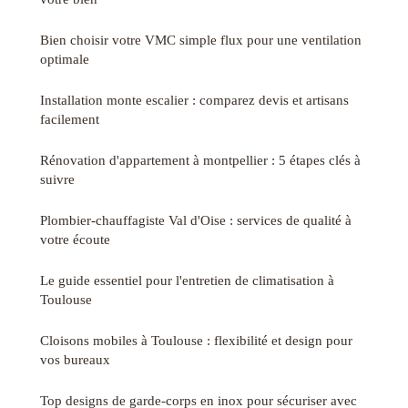
Bien choisir votre VMC simple flux pour une ventilation
optimale
Installation monte escalier : comparez devis et artisans
facilement
Rénovation d'appartement à montpellier : 5 étapes clés à
suivre
Plombier-chauffagiste Val d'Oise : services de qualité à
votre écoute
Le guide essentiel pour l'entretien de climatisation à
Toulouse
Cloisons mobiles à Toulouse : flexibilité et design pour
vos bureaux
Top designs de garde-corps en inox pour sécuriser avec