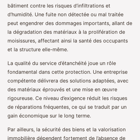
bâtiment contre les risques d’infiltrations et
d’humidité. Une fuite non détectée ou mal traitée
peut engendrer des dommages importants, allant de
la dégradation des matériaux à la prolifération de
moisissures, affectant ainsi la santé des occupants
et la structure elle-même.
La qualité du service d’étanchéité joue un rôle
fondamental dans cette protection. Une entreprise
compétente délivrera des solutions adaptées, avec
des matériaux éprouvés et une mise en œuvre
rigoureuse. Ce niveau d’exigence réduit les risques
de réparations fréquentes, ce qui se traduit par un
gain économique sur le long terme.
Par ailleurs, la sécurité des biens et la valorisation
immobilière dépendent fortement de l’absence de