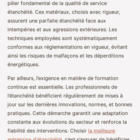
pilier fondamental de la qualité de service
étanchéité. Ces matériaux, choisis avec rigueur,
assurent une parfaite étanchéité face aux
intempéries et aux agressions extérieures. Les
techniques employées sont systématiquement
conformes aux réglementations en vigueur, évitant
ainsi les risques de malfaçons et les déperditions
énergétiques.
Par ailleurs, l’exigence en matière de formation
continue est essentielle. Les professionnels de
l’étanchéité bénéficient régulièrement de mises à
jour sur les dernières innovations, normes, et bonnes
pratiques. Cette démarche garantit une adaptation
constante aux évolutions du secteur et renforce la
fiabilité des interventions. Choisir
la meilleure
entreprise d'étanchéité
, c’est s’assurer de bénéficier