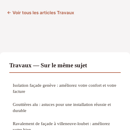
← Voir tous les articles Travaux
Travaux — Sur le même sujet
Isolation façade genève : améliorez votre confort et votre
facture
Gouttières alu : astuces pour une installation réussie et
durable
Ravalement de façade à villeneuve-loubet : améliorez
votre bien