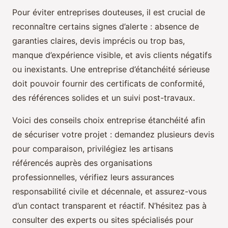
Pour éviter entreprises douteuses, il est crucial de
reconnaître certains signes d’alerte : absence de
garanties claires, devis imprécis ou trop bas,
manque d’expérience visible, et avis clients négatifs
ou inexistants. Une entreprise d’étanchéité sérieuse
doit pouvoir fournir des certificats de conformité,
des références solides et un suivi post-travaux.
Voici des conseils choix entreprise étanchéité afin
de sécuriser votre projet : demandez plusieurs devis
pour comparaison, privilégiez les artisans
référencés auprès des organisations
professionnelles, vérifiez leurs assurances
responsabilité civile et décennale, et assurez-vous
d’un contact transparent et réactif. N’hésitez pas à
consulter des experts ou sites spécialisés pour