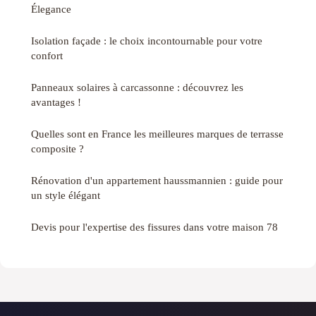
Élegance
Isolation façade : le choix incontournable pour votre
confort
Panneaux solaires à carcassonne : découvrez les
avantages !
Quelles sont en France les meilleures marques de terrasse
composite ?
Rénovation d'un appartement haussmannien : guide pour
un style élégant
Devis pour l'expertise des fissures dans votre maison 78