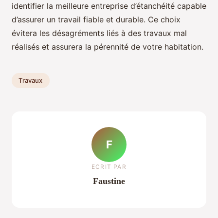
identifier la meilleure entreprise d’étanchéité capable
d’assurer un travail fiable et durable. Ce choix
évitera les désagréments liés à des travaux mal
réalisés et assurera la pérennité de votre habitation.
Travaux
F
ECRIT PAR
Faustine