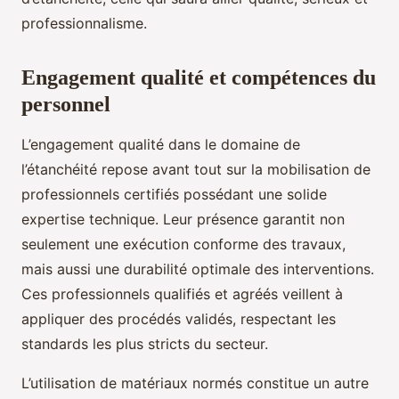
professionnalisme.
Engagement qualité et compétences du
personnel
L’engagement qualité dans le domaine de
l’étanchéité repose avant tout sur la mobilisation de
professionnels certifiés possédant une solide
expertise technique. Leur présence garantit non
seulement une exécution conforme des travaux,
mais aussi une durabilité optimale des interventions.
Ces professionnels qualifiés et agréés veillent à
appliquer des procédés validés, respectant les
standards les plus stricts du secteur.
L’utilisation de matériaux normés constitue un autre