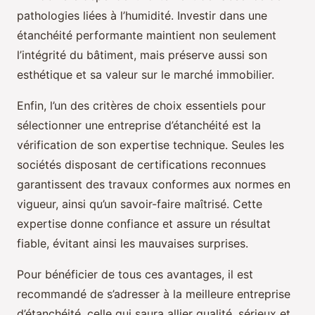
pathologies liées à l’humidité. Investir dans une
étanchéité performante maintient non seulement
l’intégrité du bâtiment, mais préserve aussi son
esthétique et sa valeur sur le marché immobilier.
Enfin, l’un des critères de choix essentiels pour
sélectionner une entreprise d’étanchéité est la
vérification de son expertise technique. Seules les
sociétés disposant de certifications reconnues
garantissent des travaux conformes aux normes en
vigueur, ainsi qu’un savoir-faire maîtrisé. Cette
expertise donne confiance et assure un résultat
fiable, évitant ainsi les mauvaises surprises.
Pour bénéficier de tous ces avantages, il est
recommandé de s’adresser à la meilleure entreprise
d’étanchéité, celle qui saura allier qualité, sérieux et