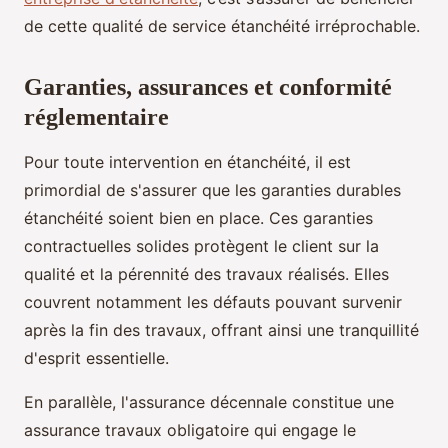
de cette qualité de service étanchéité irréprochable.
Garanties, assurances et conformité
réglementaire
Pour toute intervention en étanchéité, il est
primordial de s'assurer que les garanties durables
étanchéité soient bien en place. Ces garanties
contractuelles solides protègent le client sur la
qualité et la pérennité des travaux réalisés. Elles
couvrent notamment les défauts pouvant survenir
après la fin des travaux, offrant ainsi une tranquillité
d'esprit essentielle.
En parallèle, l'assurance décennale constitue une
assurance travaux obligatoire qui engage le