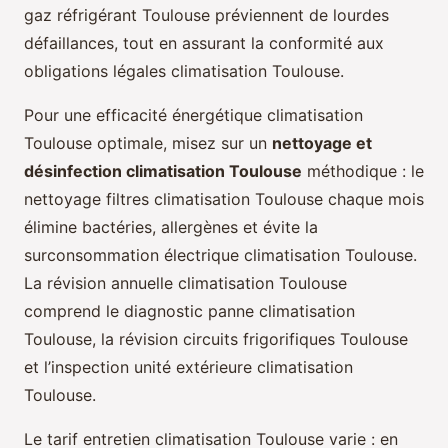
gaz réfrigérant Toulouse préviennent de lourdes
défaillances, tout en assurant la conformité aux
obligations légales climatisation Toulouse.
Pour une efficacité énergétique climatisation
Toulouse optimale, misez sur un
nettoyage et
désinfection climatisation Toulouse
méthodique : le
nettoyage filtres climatisation Toulouse chaque mois
élimine bactéries, allergènes et évite la
surconsommation électrique climatisation Toulouse.
La révision annuelle climatisation Toulouse
comprend le diagnostic panne climatisation
Toulouse, la révision circuits frigorifiques Toulouse
et l’inspection unité extérieure climatisation
Toulouse.
Le tarif entretien climatisation Toulouse varie : en