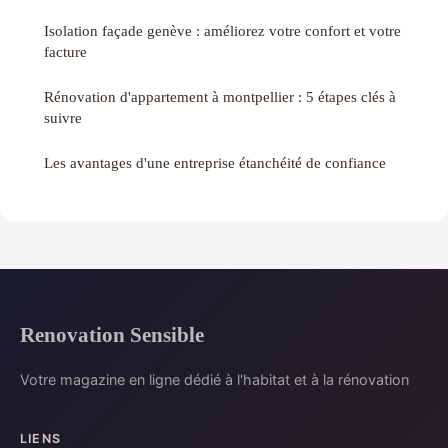
Isolation façade genève : améliorez votre confort et votre
facture
Rénovation d'appartement à montpellier : 5 étapes clés à
suivre
Les avantages d'une entreprise étanchéité de confiance
Renovation Sensible
Votre magazine en ligne dédié à l'habitat et à la rénovation
LIENS