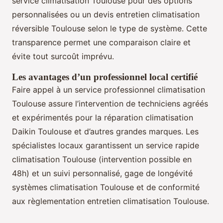
service climatisation Toulouse pour des options
personnalisées ou un devis entretien climatisation
réversible Toulouse selon le type de système. Cette
transparence permet une comparaison claire et
évite tout surcoût imprévu.
Les avantages d’un professionnel local certifié
Faire appel à un service professionnel climatisation
Toulouse assure l’intervention de techniciens agréés
et expérimentés pour la réparation climatisation
Daikin Toulouse et d’autres grandes marques. Les
spécialistes locaux garantissent un service rapide
climatisation Toulouse (intervention possible en
48h) et un suivi personnalisé, gage de longévité
systèmes climatisation Toulouse et de conformité
aux règlementation entretien climatisation Toulouse.