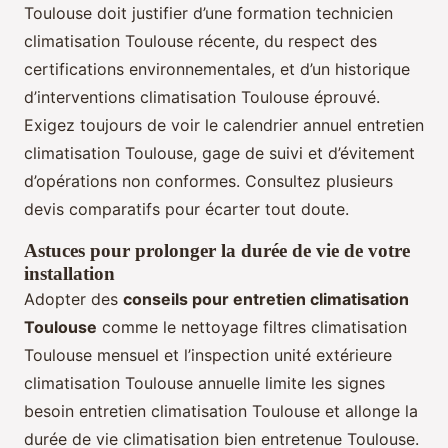
Toulouse doit justifier d’une formation technicien
climatisation Toulouse récente, du respect des
certifications environnementales, et d’un historique
d’interventions climatisation Toulouse éprouvé.
Exigez toujours de voir le calendrier annuel entretien
climatisation Toulouse, gage de suivi et d’évitement
d’opérations non conformes. Consultez plusieurs
devis comparatifs pour écarter tout doute.
Astuces pour prolonger la durée de vie de votre
installation
Adopter des
conseils pour entretien climatisation
Toulouse
comme le nettoyage filtres climatisation
Toulouse mensuel et l’inspection unité extérieure
climatisation Toulouse annuelle limite les signes
besoin entretien climatisation Toulouse et allonge la
durée de vie climatisation bien entretenue Toulouse.