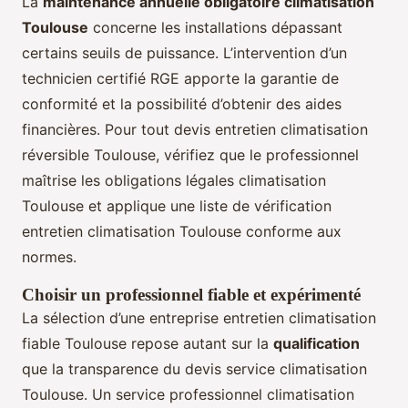
La
maintenance annuelle obligatoire climatisation
Toulouse
concerne les installations dépassant
certains seuils de puissance. L’intervention d’un
technicien certifié RGE apporte la garantie de
conformité et la possibilité d’obtenir des aides
financières. Pour tout devis entretien climatisation
réversible Toulouse, vérifiez que le professionnel
maîtrise les obligations légales climatisation
Toulouse et applique une liste de vérification
entretien climatisation Toulouse conforme aux
normes.
Choisir un professionnel fiable et expérimenté
La sélection d’une entreprise entretien climatisation
fiable Toulouse repose autant sur la
qualification
que la transparence du devis service climatisation
Toulouse. Un service professionnel climatisation