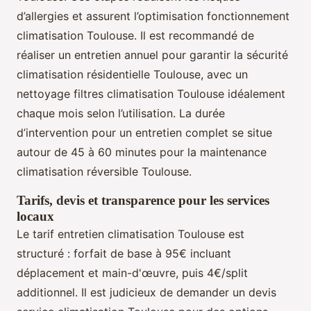
d’allergies et assurent l’optimisation fonctionnement
climatisation Toulouse. Il est recommandé de
réaliser un entretien annuel pour garantir la sécurité
climatisation résidentielle Toulouse, avec un
nettoyage filtres climatisation Toulouse idéalement
chaque mois selon l’utilisation. La durée
d’intervention pour un entretien complet se situe
autour de 45 à 60 minutes pour la maintenance
climatisation réversible Toulouse.
Tarifs, devis et transparence pour les services
locaux
Le tarif entretien climatisation Toulouse est
structuré : forfait de base à 95€ incluant
déplacement et main-d'œuvre, puis 4€/split
additionnel. Il est judicieux de demander un devis