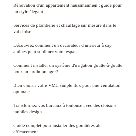
Rénovation d'un appartement haussmannien : guide pour
un style élégant
Services de plomberie et chauffage sur mesure dans le
val d'oise
Découvrez comment un décorateur d'intérieur à cap
antibes peut sublimer votre espace
Comment installer un système d'irrigation goutte-à-goutte
pour un jardin potager?
Bien choisir votre VMC simple flux pour une ventilation
optimale
Transformez vos bureaux à toulouse avec des cloisons
mobiles design
Guide complet pour installer des gouttières alu
efficacement