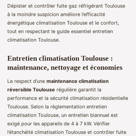
Dépister et contrôler fuite gaz réfrigérant Toulouse
à la moindre suspicion améliore l’efficacité
énergétique climatisation Toulouse et le confort,
tout en respectant le guide essentiel entretien
climatisation Toulouse.
Entretien climatisation Toulouse :
maintenance, nettoyage et économies
Le respect d’une
maintenance climatisation
réversible Toulouse
régulière garantit la
performance et la sécurité climatisation résidentielle
Toulouse. Selon la règlementation entretien
climatisation Toulouse, un entretien biannuel est
exigé pour les appareils de 4 à 7 kW. Vérifier
l’étanchéité climatisation Toulouse et contrôler fuite