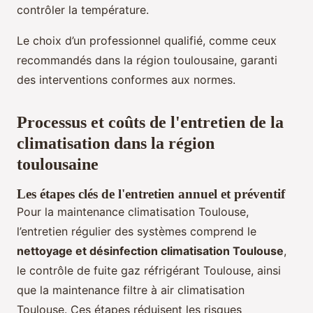
contrôler la température.
Le choix d’un professionnel qualifié, comme ceux
recommandés dans la région toulousaine, garanti
des interventions conformes aux normes.
Processus et coûts de l'entretien de la
climatisation dans la région
toulousaine
Les étapes clés de l'entretien annuel et préventif
Pour la maintenance climatisation Toulouse,
l’entretien régulier des systèmes comprend le
nettoyage et désinfection climatisation Toulouse
,
le contrôle de fuite gaz réfrigérant Toulouse, ainsi
que la maintenance filtre à air climatisation
Toulouse. Ces étapes réduisent les risques