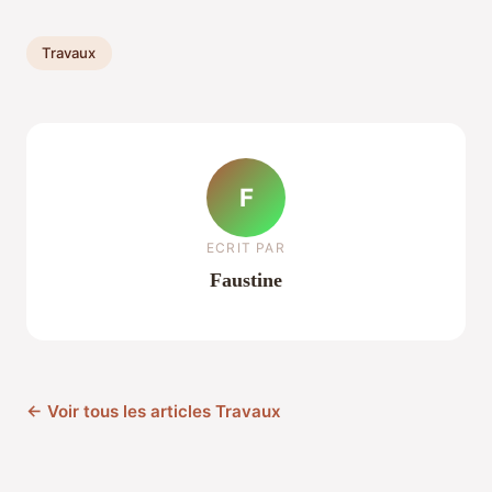
Travaux
F
ECRIT PAR
Faustine
← Voir tous les articles Travaux