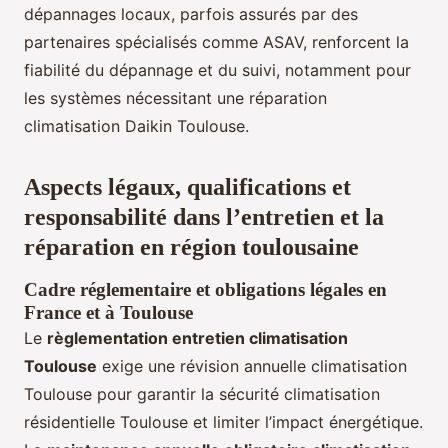
dépannages locaux, parfois assurés par des
partenaires spécialisés comme ASAV, renforcent la
fiabilité du dépannage et du suivi, notamment pour
les systèmes nécessitant une réparation
climatisation Daikin Toulouse.
Aspects légaux, qualifications et
responsabilité dans l’entretien et la
réparation en région toulousaine
Cadre réglementaire et obligations légales en
France et à Toulouse
Le
règlementation entretien climatisation
Toulouse
exige une révision annuelle climatisation
Toulouse pour garantir la sécurité climatisation
résidentielle Toulouse et limiter l’impact énergétique.