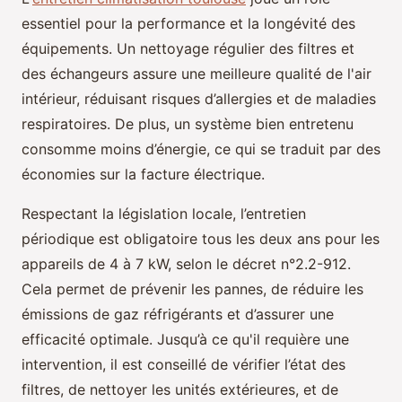
essentiel pour la performance et la longévité des
équipements. Un nettoyage régulier des filtres et
des échangeurs assure une meilleure qualité de l'air
intérieur, réduisant risques d’allergies et de maladies
respiratoires. De plus, un système bien entretenu
consomme moins d’énergie, ce qui se traduit par des
économies sur la facture électrique.
Respectant la législation locale, l’entretien
périodique est obligatoire tous les deux ans pour les
appareils de 4 à 7 kW, selon le décret n°2.2-912.
Cela permet de prévenir les pannes, de réduire les
émissions de gaz réfrigérants et d’assurer une
efficacité optimale. Jusqu’à ce qu'il requière une
intervention, il est conseillé de vérifier l’état des
filtres, de nettoyer les unités extérieures, et de