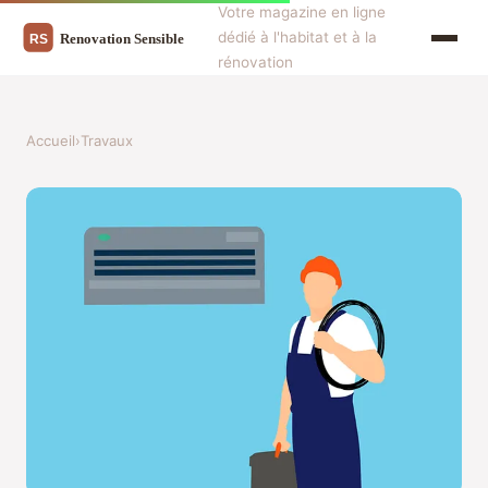
Votre magazine en ligne
dédié à l'habitat et à la
rénovation
Accueil
›
Travaux