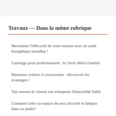
Travaux — Dans la même rubrique
Maximisez l'efficacité de votre maison avec un audit
énergétique mosellan !
Carrelage pour professionnels : le choix idéal à bandol
Panneaux solaires à carcassonne : découvrez les
avantages !
Top raisons de choisir une entreprise d'étanchéité fiable
Comment créer un espace de jeux sécurisé et ludique
dans un jardin?