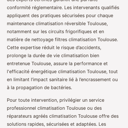
conformité réglementaire. Les intervenants qualifiés
appliquent des pratiques sécurisées pour chaque
maintenance climatisation réversible Toulouse,
notamment sur les circuits frigorifiques et en
matière de nettoyage filtres climatisation Toulouse.
Cette expertise réduit le risque d’accidents,
prolonge la durée de vie climatisation bien
entretenue Toulouse, assure la performance et
l'efficacité énergétique climatisation Toulouse, tout
en limitant l’impact sanitaire lié à l’encrassement ou
à la propagation de bactéries.
Pour toute intervention, privilégier un service
professionnel climatisation Toulouse ou des
réparateurs agréés climatisation Toulouse offre des
solutions rapides, sécurisées et adaptées. Les