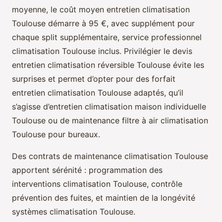
moyenne, le coût moyen entretien climatisation
Toulouse démarre à 95 €, avec supplément pour
chaque split supplémentaire, service professionnel
climatisation Toulouse inclus. Privilégier le devis
entretien climatisation réversible Toulouse évite les
surprises et permet d’opter pour des forfait
entretien climatisation Toulouse adaptés, qu’il
s’agisse d’entretien climatisation maison individuelle
Toulouse ou de maintenance filtre à air climatisation
Toulouse pour bureaux.
Des contrats de maintenance climatisation Toulouse
apportent sérénité : programmation des
interventions climatisation Toulouse, contrôle
prévention des fuites, et maintien de la longévité
systèmes climatisation Toulouse.