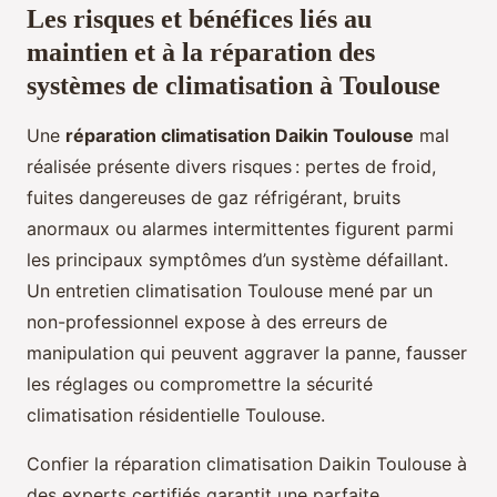
Les risques et bénéfices liés au
maintien et à la réparation des
systèmes de climatisation à Toulouse
Une
réparation climatisation Daikin Toulouse
mal
réalisée présente divers risques : pertes de froid,
fuites dangereuses de gaz réfrigérant, bruits
anormaux ou alarmes intermittentes figurent parmi
les principaux symptômes d’un système défaillant.
Un entretien climatisation Toulouse mené par un
non-professionnel expose à des erreurs de
manipulation qui peuvent aggraver la panne, fausser
les réglages ou compromettre la sécurité
climatisation résidentielle Toulouse.
Confier la réparation climatisation Daikin Toulouse à
des experts certifiés garantit une parfaite