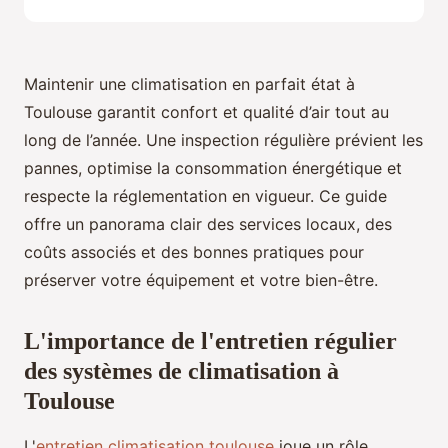
Maintenir une climatisation en parfait état à
Toulouse garantit confort et qualité d’air tout au
long de l’année. Une inspection régulière prévient les
pannes, optimise la consommation énergétique et
respecte la réglementation en vigueur. Ce guide
offre un panorama clair des services locaux, des
coûts associés et des bonnes pratiques pour
préserver votre équipement et votre bien-être.
L'importance de l'entretien régulier
des systèmes de climatisation à
Toulouse
L'
entretien climatisation toulouse
joue un rôle