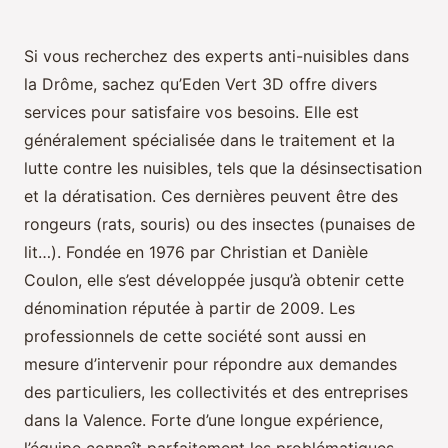
Si vous recherchez des experts anti-nuisibles dans
la Drôme, sachez qu’Eden Vert 3D offre divers
services pour satisfaire vos besoins. Elle est
généralement spécialisée dans le traitement et la
lutte contre les nuisibles, tels que la désinsectisation
et la dératisation. Ces dernières peuvent être des
rongeurs (rats, souris) ou des insectes (punaises de
lit…). Fondée en 1976 par Christian et Danièle
Coulon, elle s’est développée jusqu’à obtenir cette
dénomination réputée à partir de 2009. Les
professionnels de cette société sont aussi en
mesure d’intervenir pour répondre aux demandes
des particuliers, les collectivités et des entreprises
dans la Valence. Forte d’une longue expérience,