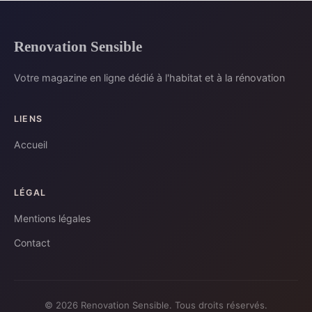
Renovation Sensible
Votre magazine en ligne dédié à l'habitat et à la rénovation
LIENS
Accueil
LÉGAL
Mentions légales
Contact
© 2026 Renovation Sensible. Tous droits réservés.