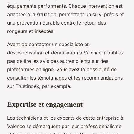
équipements performants. Chaque intervention est
adaptée à la situation, permettant un suivi précis et
une prévention durable contre le retour des
rongeurs et insectes.
Avant de contacter un spécialiste en
désinsectisation et dératisation à Valence, n’oubliez
pas de lire les avis des autres clients sur des
plateformes en ligne. Vous avez la possibilité de
consulter les témoignages et les recommandations
sur Trustindex, par exemple.
Expertise et engagement
Les techniciens et les experts de cette entreprise à
Valence se démarquent par leur professionnalisme