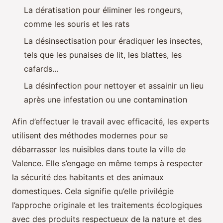
La dératisation pour éliminer les rongeurs,
comme les souris et les rats
La désinsectisation pour éradiquer les insectes,
tels que les punaises de lit, les blattes, les
cafards…
La désinfection pour nettoyer et assainir un lieu
après une infestation ou une contamination
Afin d’effectuer le travail avec efficacité, les experts
utilisent des méthodes modernes pour se
débarrasser les nuisibles dans toute la ville de
Valence. Elle s’engage en même temps à respecter
la sécurité des habitants et des animaux
domestiques. Cela signifie qu’elle privilégie
l’approche originale et les traitements écologiques
avec des produits respectueux de la nature et des