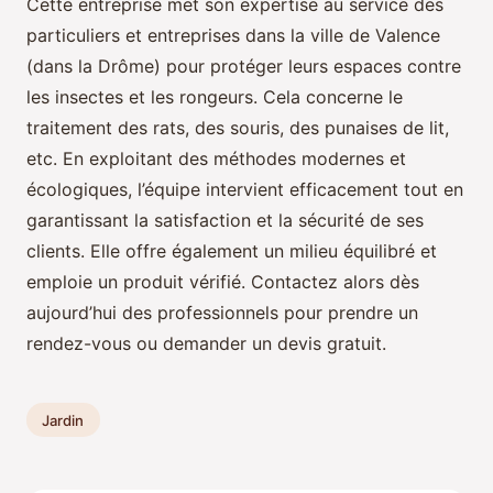
Cette entreprise met son expertise au service des
particuliers et entreprises dans la ville de Valence
(dans la Drôme) pour protéger leurs espaces contre
les insectes et les rongeurs. Cela concerne le
traitement des rats, des souris, des punaises de lit,
etc. En exploitant des méthodes modernes et
écologiques, l’équipe intervient efficacement tout en
garantissant la satisfaction et la sécurité de ses
clients. Elle offre également un milieu équilibré et
emploie un produit vérifié. Contactez alors dès
aujourd’hui des professionnels pour prendre un
rendez-vous ou demander un devis gratuit.
Jardin