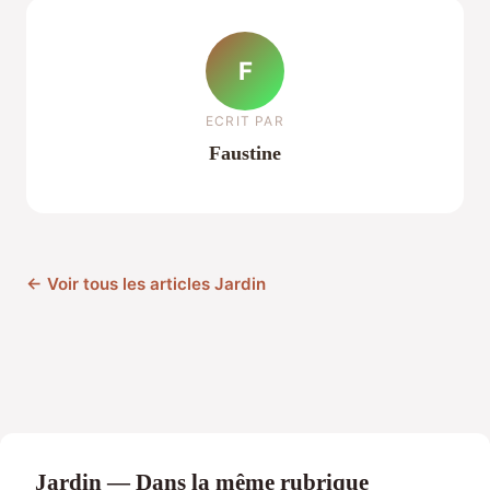
F
ECRIT PAR
Faustine
← Voir tous les articles Jardin
Jardin — Dans la même rubrique