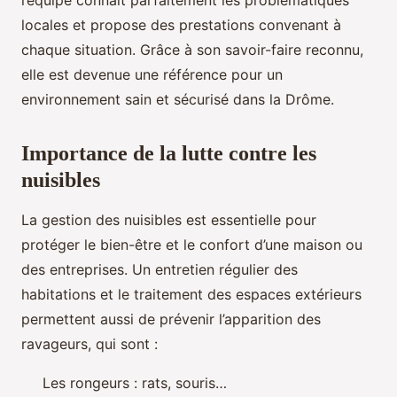
l’équipe connaît parfaitement les problématiques
locales et propose des prestations convenant à
chaque situation. Grâce à son savoir-faire reconnu,
elle est devenue une référence pour un
environnement sain et sécurisé dans la Drôme.
Importance de la lutte contre les
nuisibles
La gestion des nuisibles est essentielle pour
protéger le bien-être et le confort d’une maison ou
des entreprises. Un entretien régulier des
habitations et le traitement des espaces extérieurs
permettent aussi de prévenir l’apparition des
ravageurs, qui sont :
Les rongeurs : rats, souris…