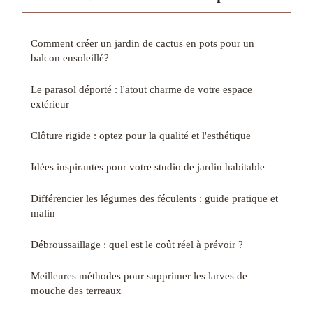
Comment créer un jardin de cactus en pots pour un
balcon ensoleillé?
Le parasol déporté : l'atout charme de votre espace
extérieur
Clôture rigide : optez pour la qualité et l'esthétique
Idées inspirantes pour votre studio de jardin habitable
Différencier les légumes des féculents : guide pratique et
malin
Débroussaillage : quel est le coût réel à prévoir ?
Meilleures méthodes pour supprimer les larves de
mouche des terreaux