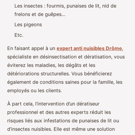
Les insectes : fourmis, punaises de lit, nid de
frelons et de guêpes…
Les pigeons
Etc.
En faisant appel à un
expert anti nuisibles Drôme
,
spécialiste en désinsectisation et dératisation, vous
éviterez les maladies, les dégâts et les
détériorations structurelles. Vous bénéficierez
également de conditions saines pour la famille, les
employés ou les clients.
À part cela, l’intervention d’un dératiseur
professionnel et des autres experts réduit les
risques liés aux infestations de punaises de lit ou
d’insectes nuisibles. Elle est même une solution