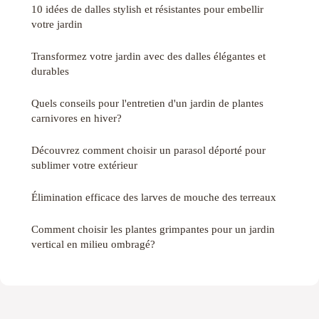
10 idées de dalles stylish et résistantes pour embellir
votre jardin
Transformez votre jardin avec des dalles élégantes et
durables
Quels conseils pour l'entretien d'un jardin de plantes
carnivores en hiver?
Découvrez comment choisir un parasol déporté pour
sublimer votre extérieur
Élimination efficace des larves de mouche des terreaux
Comment choisir les plantes grimpantes pour un jardin
vertical en milieu ombragé?