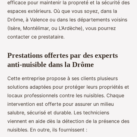
efficace pour maintenir la propreté et la sécurité des
espaces extérieurs. Où que vous soyez, dans la
Drôme, à Valence ou dans les départements voisins
(Isère, Montélimar, ou L’Ardèche), vous pourrez
contacter ce prestataire.
Prestations offertes par des experts
anti-nuisible dans la Drôme
Cette entreprise propose à ses clients plusieurs
solutions adaptées pour protéger leurs propriétés et
locaux professionnels contre les nuisibles. Chaque
intervention est offerte pour assurer un milieu
salubre, sécurisé et durable. Les techniciens
viennent en aide dès la détection de la présence des
nuisibles. En outre, ils fournissent :