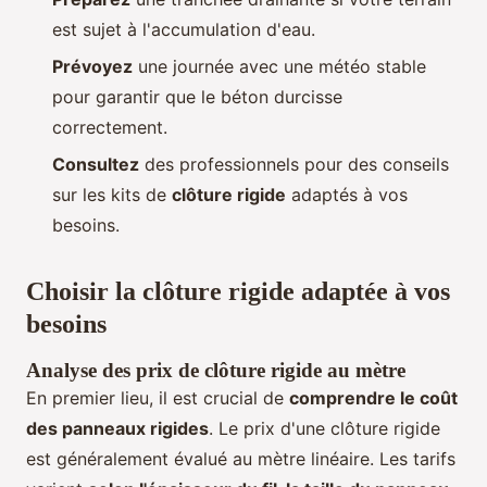
est sujet à l'accumulation d'eau.
Prévoyez
une journée avec une météo stable
pour garantir que le béton durcisse
correctement.
Consultez
des professionnels pour des conseils
sur les kits de
clôture rigide
adaptés à vos
besoins.
Choisir la clôture rigide adaptée à vos
besoins
Analyse des prix de clôture rigide au mètre
En premier lieu, il est crucial de
comprendre le coût
des panneaux rigides
. Le prix d'une clôture rigide
est généralement évalué au mètre linéaire. Les tarifs