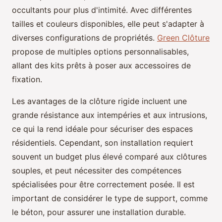
occultants pour plus d'intimité. Avec différentes
tailles et couleurs disponibles, elle peut s'adapter à
diverses configurations de propriétés.
Green Clôture
propose de multiples options personnalisables,
allant des kits prêts à poser aux accessoires de
fixation.
Les avantages de la clôture rigide incluent une
grande résistance aux intempéries et aux intrusions,
ce qui la rend idéale pour sécuriser des espaces
résidentiels. Cependant, son installation requiert
souvent un budget plus élevé comparé aux clôtures
souples, et peut nécessiter des compétences
spécialisées pour être correctement posée. Il est
important de considérer le type de support, comme
le béton, pour assurer une installation durable.