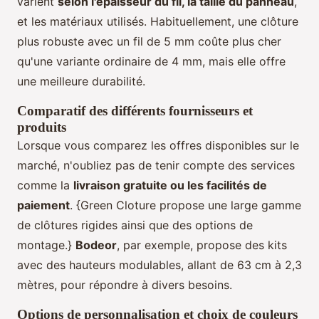
varient
selon l'épaisseur du fil, la taille du panneau
,
et les matériaux utilisés. Habituellement, une clôture
plus robuste avec un fil de 5 mm coûte plus cher
qu'une variante ordinaire de 4 mm, mais elle offre
une meilleure durabilité.
Comparatif des différents fournisseurs et
produits
Lorsque vous comparez les offres disponibles sur le
marché, n'oubliez pas de tenir compte des services
comme la
livraison gratuite ou les facilités de
paiement
. {Green Cloture propose une large gamme
de clôtures rigides ainsi que des options de
montage.}
Bodeor
, par exemple, propose des kits
avec des hauteurs modulables, allant de 63 cm à 2,3
mètres, pour répondre à divers besoins.
Options de personnalisation et choix de couleurs