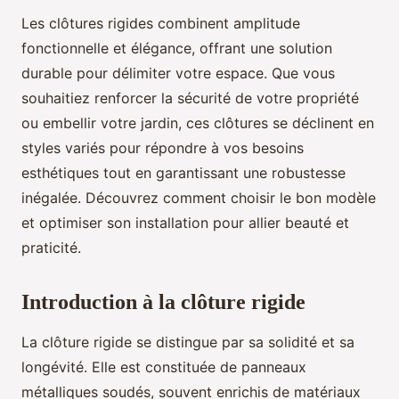
Les clôtures rigides combinent amplitude
fonctionnelle et élégance, offrant une solution
durable pour délimiter votre espace. Que vous
souhaitiez renforcer la sécurité de votre propriété
ou embellir votre jardin, ces clôtures se déclinent en
styles variés pour répondre à vos besoins
esthétiques tout en garantissant une robustesse
inégalée. Découvrez comment choisir le bon modèle
et optimiser son installation pour allier beauté et
praticité.
Introduction à la clôture rigide
La clôture rigide se distingue par sa solidité et sa
longévité. Elle est constituée de panneaux
métalliques soudés, souvent enrichis de matériaux