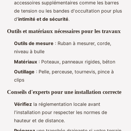
accessoires supplémentaires comme les barres
de tension ou les bandes d'occultation pour plus
d'
intimité et de sécurité
.
Outils et matériaux nécessaires pour les travaux
Outils de mesure
: Ruban à mesurer, corde,
niveau à bulle
Matériaux
: Poteaux, panneaux rigides, béton
Outillage
: Pelle, perceuse, tournevis, pince à
clips
Conseils d'experts pour une installation correcte
Vérifiez
la réglementation locale avant
l'installation pour respecter les normes de
hauteur et de distance.
Préparez
une tranchée drainante si votre terrain