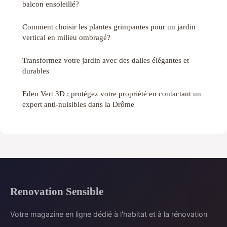
balcon ensoleillé?
Comment choisir les plantes grimpantes pour un jardin
vertical en milieu ombragé?
Transformez votre jardin avec des dalles élégantes et
durables
Eden Vert 3D : protégez votre propriété en contactant un
expert anti-nuisibles dans la Drôme
Renovation Sensible
Votre magazine en ligne dédié à l'habitat et à la rénovation