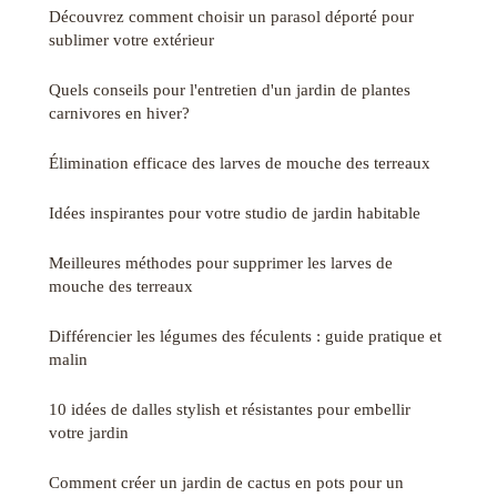
Découvrez comment choisir un parasol déporté pour
sublimer votre extérieur
Quels conseils pour l'entretien d'un jardin de plantes
carnivores en hiver?
Élimination efficace des larves de mouche des terreaux
Idées inspirantes pour votre studio de jardin habitable
Meilleures méthodes pour supprimer les larves de
mouche des terreaux
Différencier les légumes des féculents : guide pratique et
malin
10 idées de dalles stylish et résistantes pour embellir
votre jardin
Comment créer un jardin de cactus en pots pour un