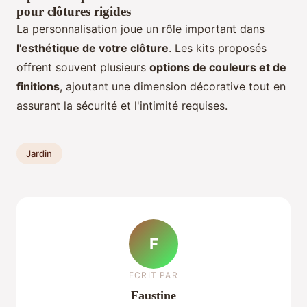
pour clôtures rigides
La personnalisation joue un rôle important dans
l'esthétique de votre clôture
. Les kits proposés
offrent souvent plusieurs
options de couleurs et de
finitions
, ajoutant une dimension décorative tout en
assurant la sécurité et l'intimité requises.
Jardin
F
ECRIT PAR
Faustine