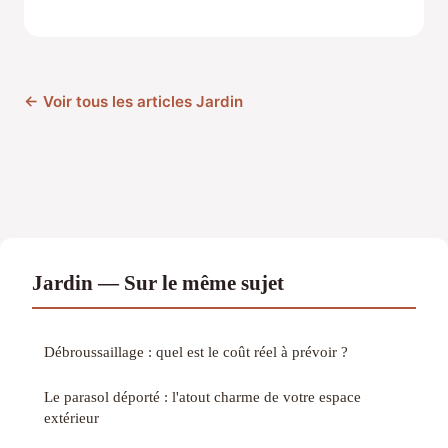
← Voir tous les articles Jardin
Jardin — Sur le même sujet
Débroussaillage : quel est le coût réel à prévoir ?
Le parasol déporté : l'atout charme de votre espace
extérieur