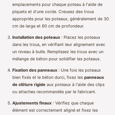
emplacements pour chaque poteau à l'aide de
piquets et d'une corde. Creusez des trous
appropriés pour les poteaux, généralement de 30
cm de large et 60 cm de profondeur.
Installation des poteaux
: Placez les poteaux
dans les trous, en vérifiant leur alignement avec
un niveau à bulle. Remplissez les trous avec un
mélange de béton pour solidifier les poteaux.
Fixation des panneaux
: Une fois les poteaux
bien fixés et le béton durci, fixez les
panneaux
de clôture rigide
aux poteaux à l'aide des clips
ou attaches recommandés par le fabricant.
Ajustements finaux
: Vérifiez que chaque
élément est correctement aligné et fixez les