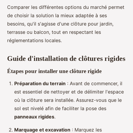
Comparer les différentes options du marché permet
de choisir la solution la mieux adaptée à ses
besoins, qu'il s'agisse d'une clôture pour jardin,
terrasse ou balcon, tout en respectant les
réglementations locales.
Guide d'installation de clôtures rigides
Étapes pour installer une clôture rigide
Préparation du terrain
: Avant de commencer, il
est essentiel de nettoyer et de délimiter l'espace
où la clôture sera installée. Assurez-vous que le
sol est nivelé afin de faciliter la pose des
panneaux rigides
.
Marquage et excavation
: Marquez les