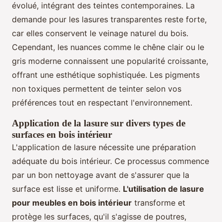
évolué, intégrant des teintes contemporaines. La
demande pour les lasures transparentes reste forte,
car elles conservent le veinage naturel du bois.
Cependant, les nuances comme le chêne clair ou le
gris moderne connaissent une popularité croissante,
offrant une esthétique sophistiquée. Les pigments
non toxiques permettent de teinter selon vos
préférences tout en respectant l'environnement.
Application de la lasure sur divers types de
surfaces en bois intérieur
L'application de lasure nécessite une préparation
adéquate du bois intérieur. Ce processus commence
par un bon nettoyage avant de s'assurer que la
surface est lisse et uniforme.
L'utilisation de lasure
pour meubles en bois intérieur
transforme et
protège les surfaces, qu'il s'agisse de poutres,