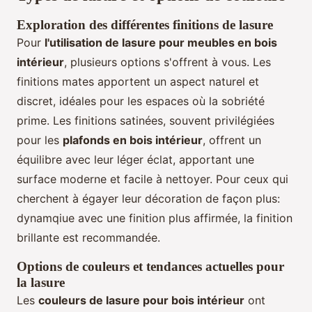
Exploration des différentes finitions de lasure
Pour
l'utilisation de lasure pour meubles en bois
intérieur
, plusieurs options s'offrent à vous. Les
finitions mates apportent un aspect naturel et
discret, idéales pour les espaces où la sobriété
prime. Les finitions satinées, souvent privilégiées
pour les
plafonds en bois intérieur
, offrent un
équilibre avec leur léger éclat, apportant une
surface moderne et facile à nettoyer. Pour ceux qui
cherchent à égayer leur décoration de façon plus:
dynamqiue avec une finition plus affirmée, la finition
brillante est recommandée.
Options de couleurs et tendances actuelles pour
la lasure
Les
couleurs de lasure pour bois intérieur
ont