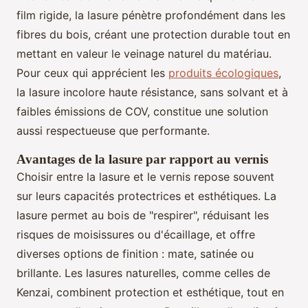
film rigide, la lasure pénètre profondément dans les
fibres du bois, créant une protection durable tout en
mettant en valeur le veinage naturel du matériau.
Pour ceux qui apprécient les
produits écologiques
,
la lasure incolore haute résistance, sans solvant et à
faibles émissions de COV, constitue une solution
aussi respectueuse que performante.
Avantages de la lasure par rapport au vernis
Choisir entre la lasure et le vernis repose souvent
sur leurs capacités protectrices et esthétiques. La
lasure permet au bois de "respirer", réduisant les
risques de moisissures ou d'écaillage, et offre
diverses options de finition : mate, satinée ou
brillante. Les lasures naturelles, comme celles de
Kenzai, combinent protection et esthétique, tout en