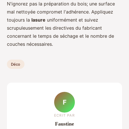
N'ignorez pas la préparation du bois; une surface
mal nettoyée compromet l'adhérence. Appliquez
toujours la
lasure
uniformément et suivez
scrupuleusement les directives du fabricant
concernant le temps de séchage et le nombre de
couches nécessaires.
Déco
F
ECRIT PAR
Faustine