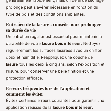
généralement rapidement, mais un délai de séchage
prolongé peut s'avérer nécessaire en fonction du
type de bois et des conditions ambiantes.
Entretien de la lasure : conseils pour prolonger
sa durée de vie
Un entretien régulier est essentiel pour maintenir la
durabilité de votre
lasure bois intérieur
. Nettoyez
régulièrement les surfaces lasurées avec un chiffon
doux et humidifié. Reappliquez une couche de
lasure
tous les deux à cinq ans, selon l'exposition et
l'usure, pour conserver une belle finition et une
protection efficace.
Erreurs fréquentes lors de l'application et
comment les éviter
Évitez certaines erreurs courantes pour garantir une
application réussie de la
lasure bois intérieur
.