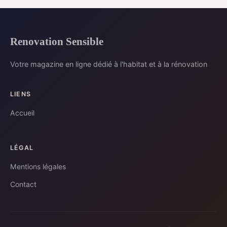
Renovation Sensible
Votre magazine en ligne dédié à l'habitat et à la rénovation
LIENS
Accueil
LÉGAL
Mentions légales
Contact