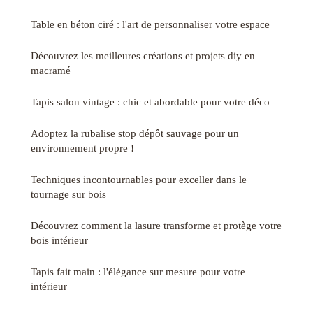
Table en béton ciré : l'art de personnaliser votre espace
Découvrez les meilleures créations et projets diy en
macramé
Tapis salon vintage : chic et abordable pour votre déco
Adoptez la rubalise stop dépôt sauvage pour un
environnement propre !
Techniques incontournables pour exceller dans le
tournage sur bois
Découvrez comment la lasure transforme et protège votre
bois intérieur
Tapis fait main : l'élégance sur mesure pour votre
intérieur