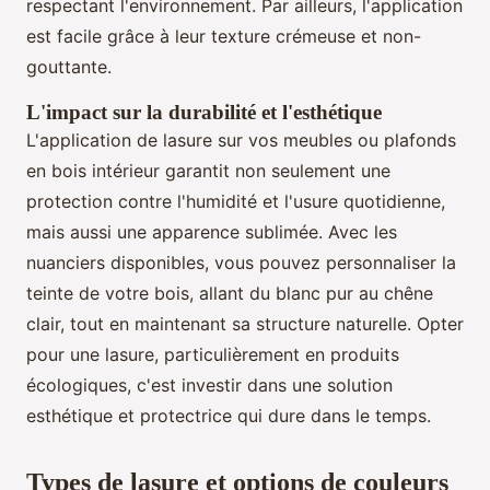
respectant l'environnement. Par ailleurs, l'application
est facile grâce à leur texture crémeuse et non-
gouttante.
L'impact sur la durabilité et l'esthétique
L'application de lasure sur vos meubles ou plafonds
en bois intérieur garantit non seulement une
protection contre l'humidité et l'usure quotidienne,
mais aussi une apparence sublimée. Avec les
nuanciers disponibles, vous pouvez personnaliser la
teinte de votre bois, allant du blanc pur au chêne
clair, tout en maintenant sa structure naturelle. Opter
pour une lasure, particulièrement en produits
écologiques, c'est investir dans une solution
esthétique et protectrice qui dure dans le temps.
Types de lasure et options de couleurs