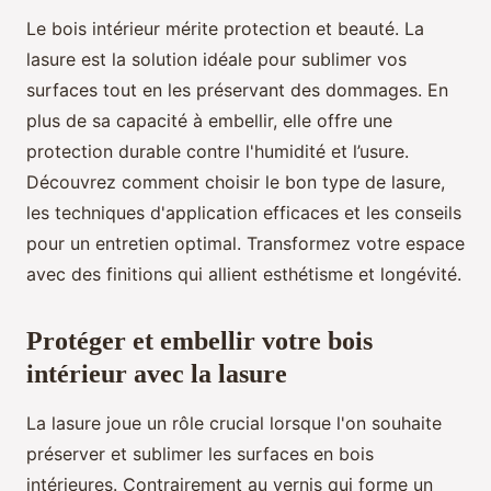
Le bois intérieur mérite protection et beauté. La
lasure est la solution idéale pour sublimer vos
surfaces tout en les préservant des dommages. En
plus de sa capacité à embellir, elle offre une
protection durable contre l'humidité et l’usure.
Découvrez comment choisir le bon type de lasure,
les techniques d'application efficaces et les conseils
pour un entretien optimal. Transformez votre espace
avec des finitions qui allient esthétisme et longévité.
Protéger et embellir votre bois
intérieur avec la lasure
La lasure joue un rôle crucial lorsque l'on souhaite
préserver et sublimer les surfaces en bois
intérieures. Contrairement au vernis qui forme un