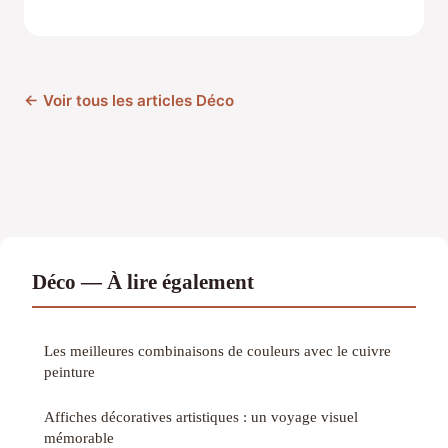
← Voir tous les articles Déco
Déco — À lire également
Les meilleures combinaisons de couleurs avec le cuivre
peinture
Affiches décoratives artistiques : un voyage visuel
mémorable