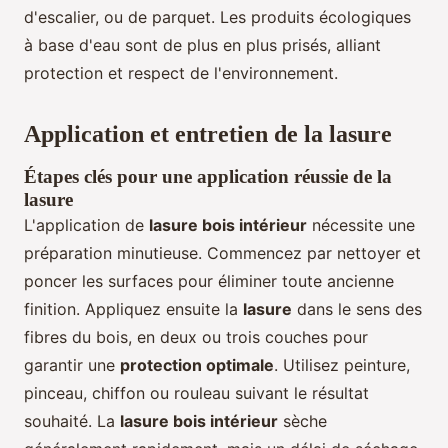
d'escalier, ou de parquet. Les produits écologiques
à base d'eau sont de plus en plus prisés, alliant
protection et respect de l'environnement.
Application et entretien de la lasure
Étapes clés pour une application réussie de la
lasure
L'application de
lasure bois intérieur
nécessite une
préparation minutieuse. Commencez par nettoyer et
poncer les surfaces pour éliminer toute ancienne
finition. Appliquez ensuite la
lasure
dans le sens des
fibres du bois, en deux ou trois couches pour
garantir une
protection optimale
. Utilisez peinture,
pinceau, chiffon ou rouleau suivant le résultat
souhaité. La
lasure bois intérieur
sèche