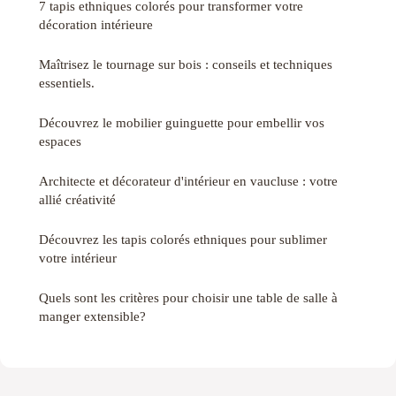
7 tapis ethniques colorés pour transformer votre
décoration intérieure
Maîtrisez le tournage sur bois : conseils et techniques
essentiels.
Découvrez le mobilier guinguette pour embellir vos
espaces
Architecte et décorateur d'intérieur en vaucluse : votre
allié créativité
Découvrez les tapis colorés ethniques pour sublimer
votre intérieur
Quels sont les critères pour choisir une table de salle à
manger extensible?