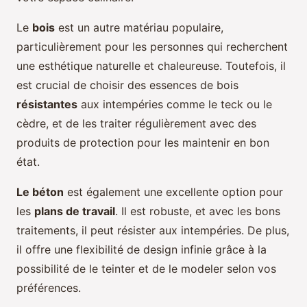
Le
bois
est un autre matériau populaire,
particulièrement pour les personnes qui recherchent
une esthétique naturelle et chaleureuse. Toutefois, il
est crucial de choisir des essences de bois
résistantes
aux intempéries comme le teck ou le
cèdre, et de les traiter régulièrement avec des
produits de protection pour les maintenir en bon
état.
Le béton
est également une excellente option pour
les
plans de travail
. Il est robuste, et avec les bons
traitements, il peut résister aux intempéries. De plus,
il offre une flexibilité de design infinie grâce à la
possibilité de le teinter et de le modeler selon vos
préférences.