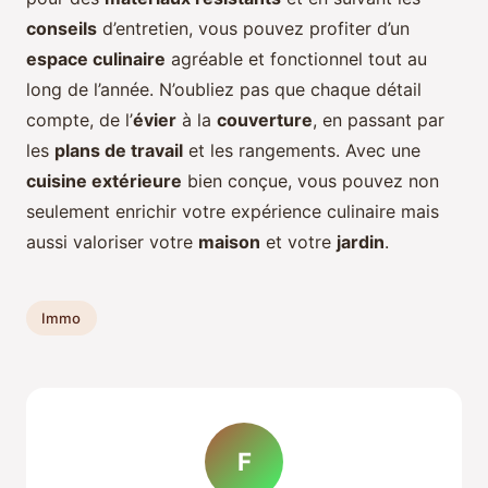
conseils
d’entretien, vous pouvez profiter d’un
espace culinaire
agréable et fonctionnel tout au
long de l’année. N’oubliez pas que chaque détail
compte, de l’
évier
à la
couverture
, en passant par
les
plans de travail
et les rangements. Avec une
cuisine extérieure
bien conçue, vous pouvez non
seulement enrichir votre expérience culinaire mais
aussi valoriser votre
maison
et votre
jardin
.
Immo
F