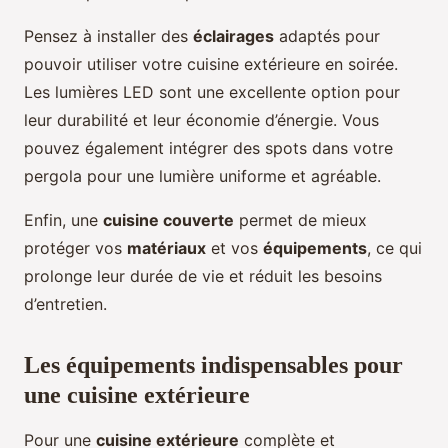
Pensez à installer des
éclairages
adaptés pour
pouvoir utiliser votre cuisine extérieure en soirée.
Les lumières LED sont une excellente option pour
leur durabilité et leur économie d’énergie. Vous
pouvez également intégrer des spots dans votre
pergola pour une lumière uniforme et agréable.
Enfin, une
cuisine couverte
permet de mieux
protéger vos
matériaux
et vos
équipements
, ce qui
prolonge leur durée de vie et réduit les besoins
d’entretien.
Les équipements indispensables pour
une cuisine extérieure
Pour une
cuisine extérieure
complète et