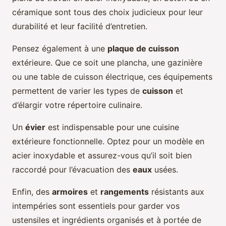
céramique sont tous des choix judicieux pour leur
durabilité et leur facilité d’entretien.
Pensez également à une
plaque de cuisson
extérieure. Que ce soit une plancha, une gazinière
ou une table de cuisson électrique, ces équipements
permettent de varier les types de
cuisson
et
d’élargir votre répertoire culinaire.
Un
évier
est indispensable pour une cuisine
extérieure fonctionnelle. Optez pour un modèle en
acier inoxydable et assurez-vous qu’il soit bien
raccordé pour l’évacuation des
eaux
usées.
Enfin, des
armoires
et
rangements
résistants aux
intempéries sont essentiels pour garder vos
ustensiles et ingrédients organisés et à portée de