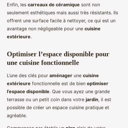
Enfin, les
carreaux de céramique
sont non
seulement esthétiques mais aussi très résistants. Ils
offrent une surface facile à nettoyer, ce qui est un
avantage non négligeable pour une
cuisine
extérieure
.
Optimiser l’espace disponible pour
une cuisine fonctionnelle
L’une des clés pour
aménager
une
cuisine
extérieure
fonctionnelle est de bien
optimiser
l’espace disponible
. Que vous ayez une grande
terrasse ou un petit coin dans votre
jardin
, il est
possible de créer un espace cuisine pratique et
agréable.