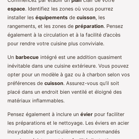
Commencez par établir un
plan
clair de votre
espace
. Identifiez les zones où vous pourrez
installer les
équipements
de
cuisson
, les
rangements, et les zones de
préparation
. Pensez
également à la circulation et à la facilité d’accès
pour rendre votre cuisine plus conviviale.
Un
barbecue
intégré est une addition quasiment
inévitable dans une cuisine extérieure. Vous pouvez
opter pour un modèle à gaz ou à charbon selon vos
préférences de
cuisson
. Assurez-vous qu’il soit
placé dans un endroit bien ventilé et éloigné des
matériaux inflammables.
Pensez également à inclure un
évier
pour faciliter
les préparations et le nettoyage. Les éviers en acier
inoxydable sont particulièrement recommandés