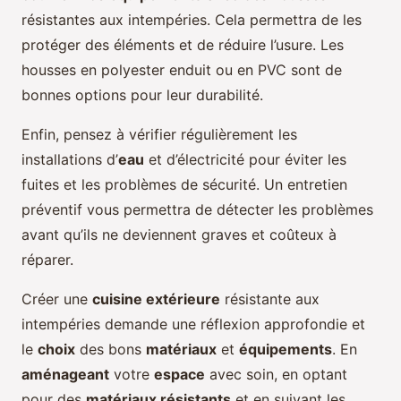
résistantes aux intempéries. Cela permettra de les
protéger des éléments et de réduire l’usure. Les
housses en polyester enduit ou en PVC sont de
bonnes options pour leur durabilité.
Enfin, pensez à vérifier régulièrement les
installations d’
eau
et d’électricité pour éviter les
fuites et les problèmes de sécurité. Un entretien
préventif vous permettra de détecter les problèmes
avant qu’ils ne deviennent graves et coûteux à
réparer.
Créer une
cuisine extérieure
résistante aux
intempéries demande une réflexion approfondie et
le
choix
des bons
matériaux
et
équipements
. En
aménageant
votre
espace
avec soin, en optant
pour des
matériaux résistants
et en suivant les