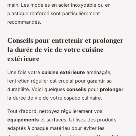
main. Les modèles en acier inoxydable ou en
plastique renforcé sont particulièrement
recommandés.
Conseils pour entretenir et prolonger
la durée de vie de votre cuisine
extérieure
Une fois votre
cuisine extérieure
aménagée,
l’entretien régulier est crucial pour garantir sa
durabilité. Voici quelques
conseils
pour
prolonger
la durée de vie de votre espace culinaire.
Tout d’abord, nettoyez régulièrement vos
équipements
et surfaces. Utilisez des produits
adaptés à chaque matériau pour éviter les