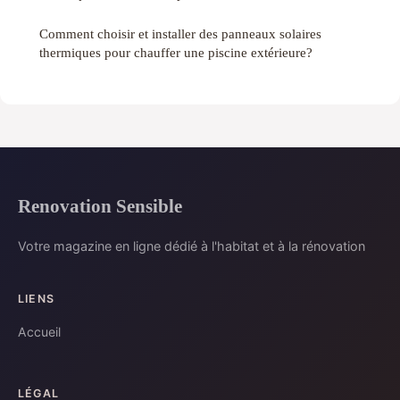
Comment choisir et installer des panneaux solaires
thermiques pour chauffer une piscine extérieure?
Renovation Sensible
Votre magazine en ligne dédié à l'habitat et à la rénovation
LIENS
Accueil
LÉGAL