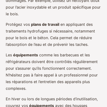
dommages. Par exemple, utilisez un nettoyant doux
pour l’acier inoxydable et un produit spécifique pour
le bois.
Protégez vos
plans de travail
en appliquant des
traitements hydrofuges si nécessaire, notamment
pour le bois et le béton. Cela permet de réduire
l’absorption de l’eau et de prévenir les taches.
Les
équipements
comme les barbecues et les
réfrigérateurs doivent être contrôlés régulièrement
pour s’assurer qu’ils fonctionnent correctement.
N’hésitez pas à faire appel à un professionnel pour
les réparations et l’entretien des appareils plus
complexes.
En hiver ou lors de longues périodes d’inutilisation,
couvrez vos
équipements
avec des housses