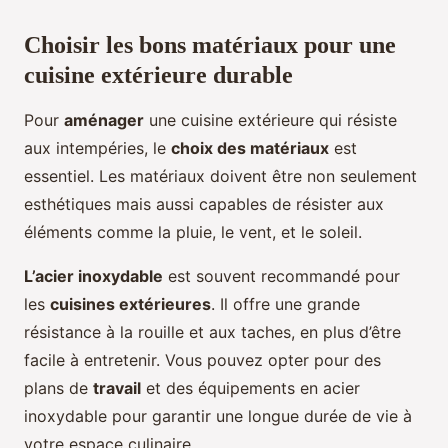
Choisir les bons matériaux pour une
cuisine extérieure durable
Pour
aménager
une cuisine extérieure qui résiste
aux intempéries, le
choix des matériaux
est
essentiel. Les matériaux doivent être non seulement
esthétiques mais aussi capables de résister aux
éléments comme la pluie, le vent, et le soleil.
L’acier inoxydable
est souvent recommandé pour
les
cuisines extérieures
. Il offre une grande
résistance à la rouille et aux taches, en plus d’être
facile à entretenir. Vous pouvez opter pour des
plans de
travail
et des équipements en acier
inoxydable pour garantir une longue durée de vie à
votre espace culinaire.