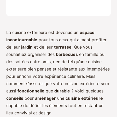
La cuisine extérieure est devenue un
espace
incontournable
pour tous ceux qui aiment profiter
de leur
jardin
et de leur
terrasse
. Que vous
souhaitiez organiser des
barbecues
en famille ou
des soirées entre amis, rien de tel qu’une cuisine
extérieure bien pensée et résistante aux intempéries
pour enrichir votre expérience culinaire. Mais
comment s’assurer que votre cuisine extérieure sera
aussi
fonctionnelle
que
durable
? Voici quelques
conseils
pour
aménager
une
cuisine extérieure
capable de défier les éléments tout en restant un
lieu convivial et design.