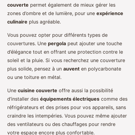
couverte
permet également de mieux gérer les
zones d’ombre et de lumière, pour une
expérience
culinaire
plus agréable.
Vous pouvez opter pour différents types de
couvertures. Une
pergola
peut ajouter une touche
d’élégance tout en offrant une protection contre le
soleil et la pluie. Si vous recherchez une couverture
plus solide, pensez à un
auvent
en polycarbonate
ou une toiture en métal.
Une
cuisine couverte
offre aussi la possibilité
d’installer des
équipements électriques
comme des
réfrigérateurs et des prises pour vos appareils, sans
craindre les intempéries. Vous pouvez même ajouter
des ventilateurs ou des chauffages pour rendre
votre espace encore plus confortable.