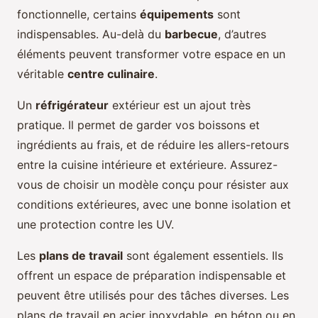
fonctionnelle, certains
équipements
sont
indispensables. Au-delà du
barbecue
, d’autres
éléments peuvent transformer votre espace en un
véritable
centre culinaire
.
Un
réfrigérateur
extérieur est un ajout très
pratique. Il permet de garder vos boissons et
ingrédients au frais, et de réduire les allers-retours
entre la cuisine intérieure et extérieure. Assurez-
vous de choisir un modèle conçu pour résister aux
conditions extérieures, avec une bonne isolation et
une protection contre les UV.
Les
plans de travail
sont également essentiels. Ils
offrent un espace de préparation indispensable et
peuvent être utilisés pour des tâches diverses. Les
plans de travail en acier inoxydable, en béton ou en