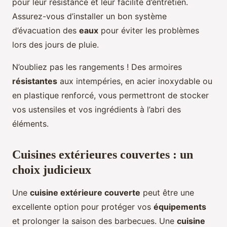
pour leur résistance et leur facilité d’entretien.
Assurez-vous d’installer un bon système
d’évacuation des
eaux
pour éviter les problèmes
lors des jours de pluie.
N’oubliez pas les rangements ! Des armoires
résistantes
aux intempéries, en acier inoxydable ou
en plastique renforcé, vous permettront de stocker
vos ustensiles et vos ingrédients à l’abri des
éléments.
Cuisines extérieures couvertes : un
choix judicieux
Une
cuisine extérieure couverte
peut être une
excellente option pour protéger vos
équipements
et prolonger la saison des barbecues. Une
cuisine