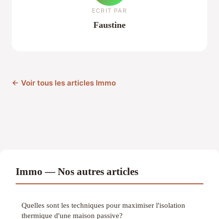
ECRIT PAR
Faustine
← Voir tous les articles Immo
Immo — Nos autres articles
Quelles sont les techniques pour maximiser l'isolation
thermique d'une maison passive?