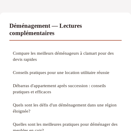
Déménagement — Lectures
complémentaires
Compare les meilleurs déménageurs à clamart pour des
devis rapides
Conseils pratiques pour une location utilitaire réussie
Débarras d'appartement après succession : conseils
pratiques et efficaces
Quels sont les défis d'un déménagement dans une région
éloignée?
Quelles sont les meilleures pratiques pour déménager des
meubles en cuir?