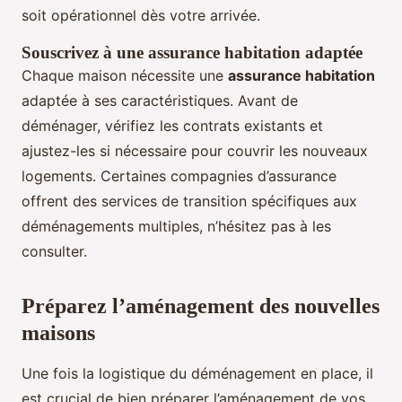
soit opérationnel dès votre arrivée.
Souscrivez à une assurance habitation adaptée
Chaque maison nécessite une
assurance habitation
adaptée à ses caractéristiques. Avant de
déménager, vérifiez les contrats existants et
ajustez-les si nécessaire pour couvrir les nouveaux
logements. Certaines compagnies d’assurance
offrent des services de transition spécifiques aux
déménagements multiples, n’hésitez pas à les
consulter.
Préparez l’aménagement des nouvelles
maisons
Une fois la logistique du déménagement en place, il
est crucial de bien préparer l’aménagement de vos