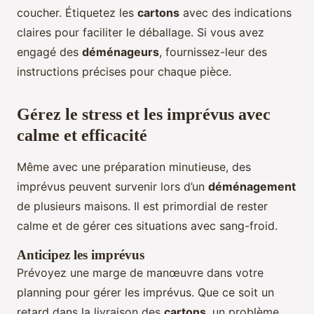
coucher. Étiquetez les
cartons
avec des indications
claires pour faciliter le déballage. Si vous avez
engagé des
déménageurs
, fournissez-leur des
instructions précises pour chaque pièce.
Gérez le stress et les imprévus avec
calme et efficacité
Même avec une préparation minutieuse, des
imprévus peuvent survenir lors d’un
déménagement
de plusieurs maisons. Il est primordial de rester
calme et de gérer ces situations avec sang-froid.
Anticipez les imprévus
Prévoyez une marge de manœuvre dans votre
planning pour gérer les imprévus. Que ce soit un
retard dans la livraison des
cartons
, un problème