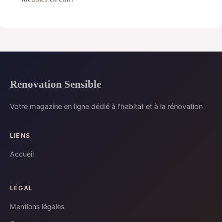
Renovation Sensible
Votre magazine en ligne dédié à l'habitat et à la rénovation
LIENS
Accueil
LÉGAL
Mentions légales