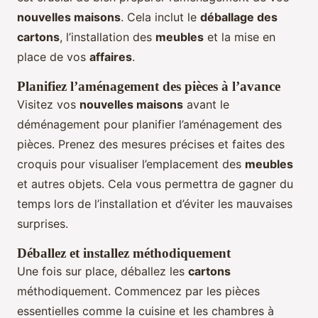
nouvelles maisons
. Cela inclut le
déballage des
cartons
, l’installation des
meubles
et la mise en
place de vos
affaires
.
Planifiez l’aménagement des pièces à l’avance
Visitez vos
nouvelles maisons
avant le
déménagement pour planifier l’aménagement des
pièces. Prenez des mesures précises et faites des
croquis pour visualiser l’emplacement des
meubles
et autres objets. Cela vous permettra de gagner du
temps lors de l’installation et d’éviter les mauvaises
surprises.
Déballez et installez méthodiquement
Une fois sur place, déballez les
cartons
méthodiquement. Commencez par les pièces
essentielles comme la cuisine et les chambres à