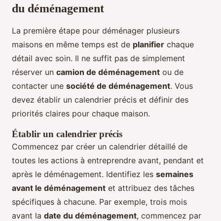
du déménagement
La première étape pour déménager plusieurs
maisons en même temps est de
planifier
chaque
détail avec soin. Il ne suffit pas de simplement
réserver un
camion de déménagement
ou de
contacter une
société de déménagement
. Vous
devez établir un calendrier précis et définir des
priorités claires pour chaque maison.
Établir un calendrier précis
Commencez par créer un calendrier détaillé de
toutes les actions à entreprendre avant, pendant et
après le déménagement. Identifiez les
semaines
avant le déménagement
et attribuez des tâches
spécifiques à chacune. Par exemple, trois mois
avant la
date du déménagement
, commencez par