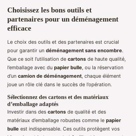
Choisissez les bons outils et
partenaires pour un déménagement
efficace
Le choix des outils et des partenaires est crucial
pour garantir un
déménagement sans encombre
.
Que ce soit l’utilisation de
cartons
de haute qualité,
l’emballage avec du
papier bulle
, ou la réservation
d’un
camion de déménagement
, chaque élément
joue un rôle clé dans le succès de l’opération.
Sélectionnez des cartons et des matériaux
d’emballage adaptés
Investir dans des
cartons
de qualité et des
matériaux d’emballage robustes comme le
papier
bulle
est indispensable. Ces outils protègent vos