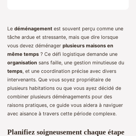
Le
déménagement
est souvent perçu comme une
tâche ardue et stressante, mais que dire lorsque
vous devez déménager
plusieurs maisons en
même temps
? Ce défi logistique demande une
organisation
sans faille, une gestion minutieuse du
temps
, et une coordination précise avec divers
intervenants. Que vous soyez propriétaire de
plusieurs habitations ou que vous ayez décidé de
combiner plusieurs déménagements pour des
raisons pratiques, ce guide vous aidera à naviguer
avec aisance à travers cette période complexe.
Planifiez soigneusement chaque étape