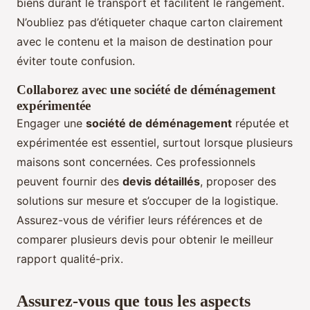
biens durant le transport et facilitent le rangement.
N’oubliez pas d’étiqueter chaque carton clairement
avec le contenu et la maison de destination pour
éviter toute confusion.
Collaborez avec une société de déménagement
expérimentée
Engager une
société de déménagement
réputée et
expérimentée est essentiel, surtout lorsque plusieurs
maisons sont concernées. Ces professionnels
peuvent fournir des
devis détaillés
, proposer des
solutions sur mesure et s’occuper de la logistique.
Assurez-vous de vérifier leurs références et de
comparer plusieurs devis pour obtenir le meilleur
rapport qualité-prix.
Assurez-vous que tous les aspects