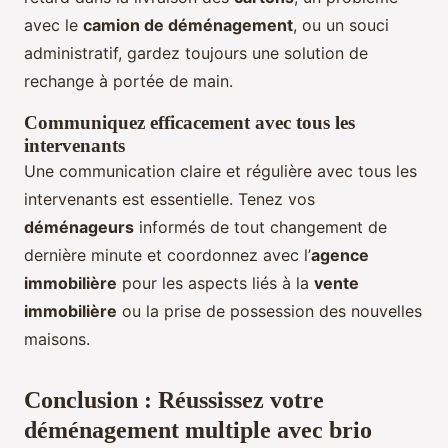
avec le
camion de déménagement
, ou un souci
administratif, gardez toujours une solution de
rechange à portée de main.
Communiquez efficacement avec tous les
intervenants
Une communication claire et régulière avec tous les
intervenants est essentielle. Tenez vos
déménageurs
informés de tout changement de
dernière minute et coordonnez avec l’
agence
immobilière
pour les aspects liés à la
vente
immobilière
ou la prise de possession des nouvelles
maisons.
Conclusion : Réussissez votre
déménagement multiple avec brio