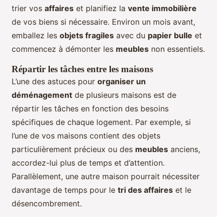
trier vos
affaires
et planifiez la
vente immobilière
de vos biens si nécessaire. Environ un mois avant,
emballez les
objets fragiles
avec du
papier bulle
et
commencez à démonter les
meubles
non essentiels.
Répartir les tâches entre les maisons
L’une des astuces pour
organiser un
déménagement
de plusieurs maisons est de
répartir les tâches en fonction des besoins
spécifiques de chaque logement. Par exemple, si
l’une de vos maisons contient des objets
particulièrement précieux ou des
meubles
anciens,
accordez-lui plus de temps et d’attention.
Parallèlement, une autre maison pourrait nécessiter
davantage de temps pour le
tri des affaires
et le
désencombrement.