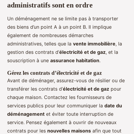
administratifs sont en ordre
Un déménagement ne se limite pas à transporter
des biens d’un point A à un point B. Il implique
également de nombreuses démarches
administratives, telles que la
vente immobilière
, la
gestion des contrats d’
électricité et de gaz
, et la
souscription à une
assurance habitation
.
Gérez les contrats d’électricité et de gaz
Avant de déménager, assurez-vous de résilier ou de
transférer les contrats d’
électricité et de gaz
pour
chaque maison. Contactez les fournisseurs de
services publics pour leur communiquer la
date du
déménagement
et éviter toute interruption de
service. Pensez également à ouvrir de nouveaux
contrats pour les
nouvelles maisons
afin que tout