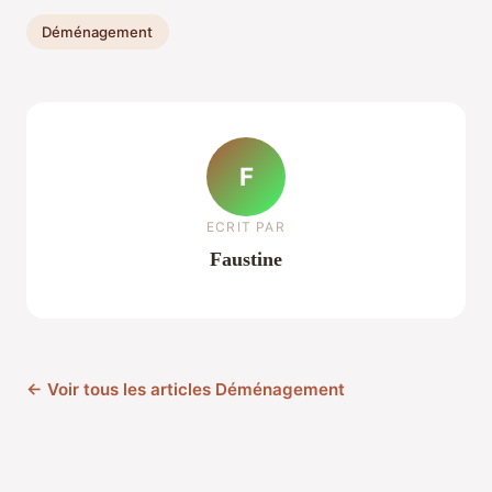
Déménagement
F
ECRIT PAR
Faustine
← Voir tous les articles Déménagement