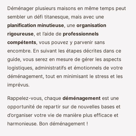
Déménager plusieurs maisons en même temps peut
sembler un défi titanesque, mais avec une
planification minutieuse
, une
organisation
rigoureuse
, et l’aide de
professionnels
compétents
, vous pouvez y parvenir sans
encombre. En suivant les étapes décrites dans ce
guide, vous serez en mesure de gérer les aspects
logistiques, administratifs et émotionnels de votre
déménagement, tout en minimisant le stress et les
imprévus.
Rappelez-vous, chaque
déménagement
est une
opportunité de repartir sur de nouvelles bases et
d’organiser votre vie de manière plus efficace et
harmonieuse. Bon déménagement !